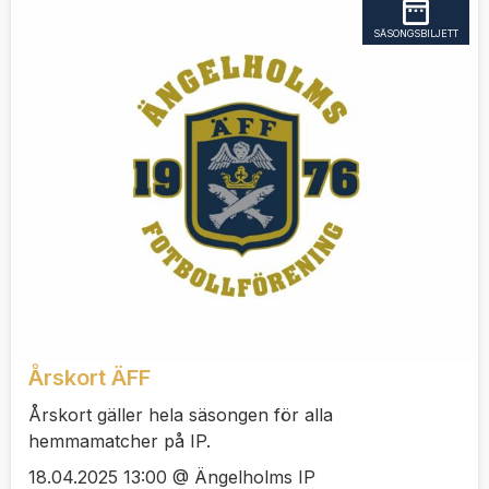
SÄSONGSBILJETT
Årskort ÄFF
Årskort gäller hela säsongen för alla
hemmamatcher på IP.
18.04.2025 13:00 @ Ängelholms IP