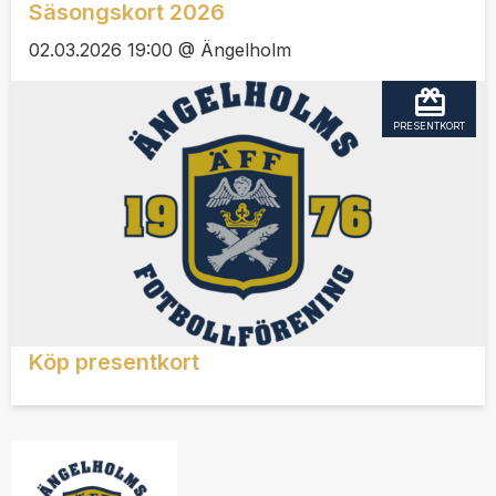
Säsongskort 2026
02.03.2026 19:00 @ Ängelholm
PRESENTKORT
Köp presentkort