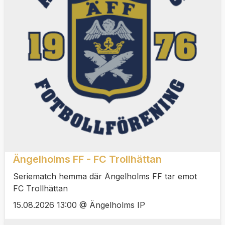
Ängelholms FF - FC Trollhättan
Seriematch hemma där Ängelholms FF tar emot
FC Trollhättan
15.08.2026 13:00 @ Ängelholms IP