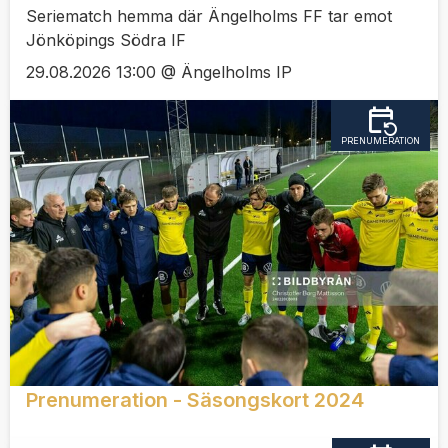
Seriematch hemma där Ängelholms FF tar emot
Jönköpings Södra IF
29.08.2026 13:00 @ Ängelholms IP
PRENUMERATION
Prenumeration - Säsongskort 2024