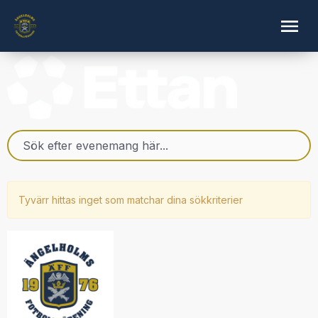
Tyvärr hittas inget som matchar dina sökkriterier