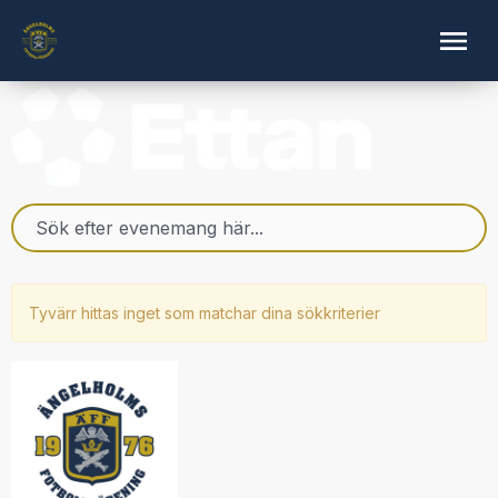
Tyvärr hittas inget som matchar dina sökkriterier