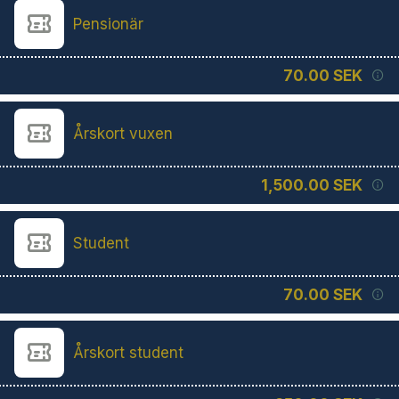
Pensionär
70.00 SEK
Årskort vuxen
1,500.00 SEK
Student
70.00 SEK
Årskort student