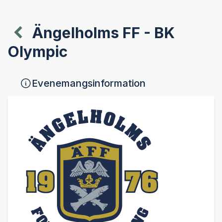
Ängelholms FF - BK
Olympic
Evenemangsinformation