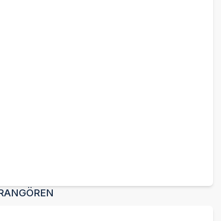
RANGÖREN