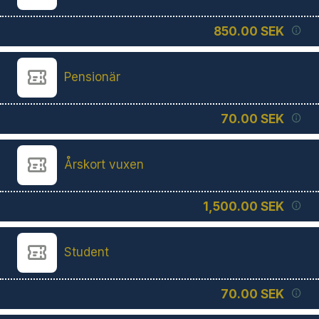
850.00 SEK
Pensionär
70.00 SEK
Årskort vuxen
1,500.00 SEK
Student
70.00 SEK