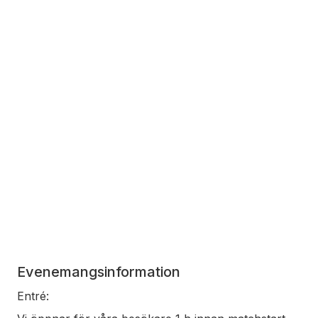
Evenemangsinformation
Entré: