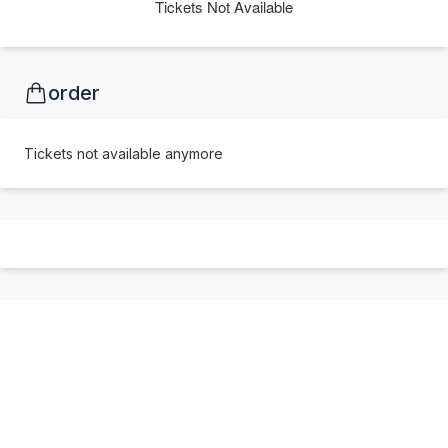
Tickets Not Available
order
Tickets not available anymore