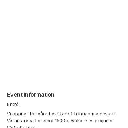
Event information
Entré:
Vi öppnar för våra besökare 1 h innan matchstart.
Våran arena tar emot 1500 besökare. Vi erbjuder
650 sittplatser.