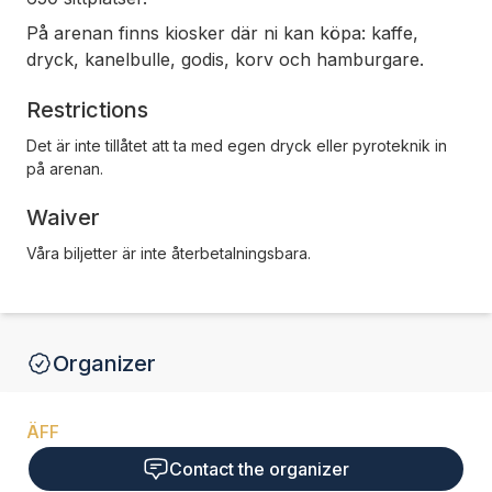
På arenan finns kiosker där ni kan köpa: kaffe,
dryck, kanelbulle, godis, korv och hamburgare.
Restrictions
Det är inte tillåtet att ta med egen dryck eller pyroteknik in
på arenan.
Waiver
Våra biljetter är inte återbetalningsbara.
Organizer
ÄFF
Contact the organizer