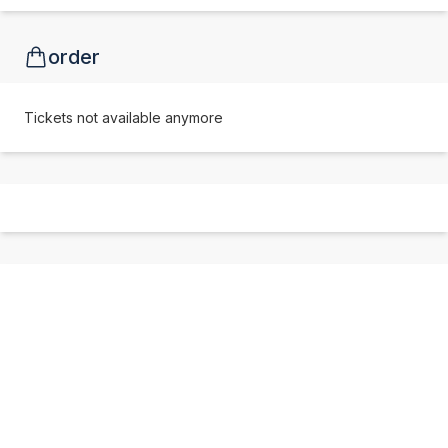
order
Tickets not available anymore