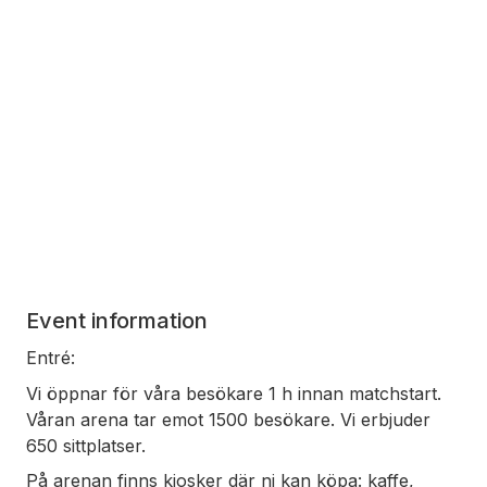
Event information
Entré:
Vi öppnar för våra besökare 1 h innan matchstart.
Våran arena tar emot 1500 besökare. Vi erbjuder
650 sittplatser.
På arenan finns kiosker där ni kan köpa: kaffe,