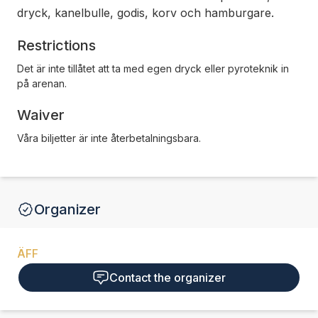
dryck, kanelbulle, godis, korv och hamburgare.
Restrictions
Det är inte tillåtet att ta med egen dryck eller pyroteknik in
på arenan.
Waiver
Våra biljetter är inte återbetalningsbara.
Organizer
ÄFF
Contact the organizer