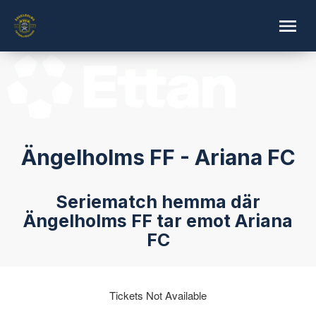
Ängelholms FF - Ariana FC
Seriematch hemma där
Ängelholms FF tar emot Ariana
FC
Tickets Not Available